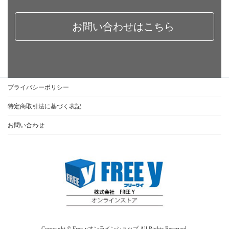
お問い合わせはこちら
プライバシーポリシー
特定商取引法に基づく表記
お問い合わせ
Copyright © Free-yオンラインショップ All Rights Reserved.