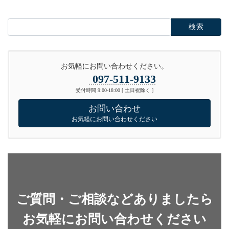
検
索:
お気軽にお問い合わせください。
097-511-9133
受付時間 9:00-18:00 [ 土日祝除く ]
お問い合わせ
お気軽にお問い合わせください
ご質問・ご相談などありましたら
お気軽にお問い合わせください